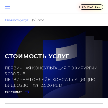
ЗАПИСАТЬСЯ
Стоимость услуг​
До/После
СТОИМОСТЬ УСЛУГ
ПЕРВИЧНАЯ КОНСУЛЬТАЦИЯ ПО ХИРУРГИИ
5.000 RUB
ПЕРВИЧНАЯ ОНЛАЙН-КОНСУЛЬТАЦИЯ (ПО
ВИДЕОЗВОНКУ) 10.000 RUB
Записаться