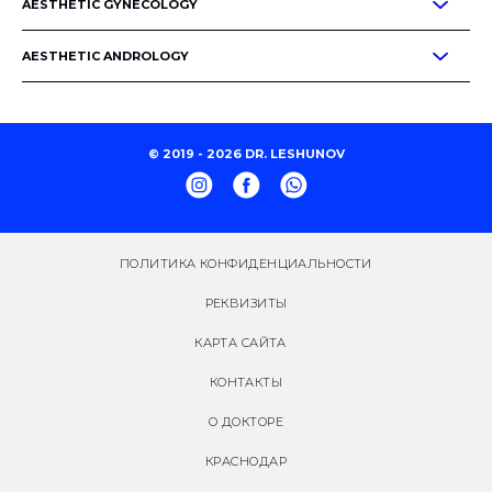
AESTHETIC GYNECOLOGY
AESTHETIC ANDROLOGY
© 2019 - 2026 DR. LESHUNOV
ПОЛИТИКА КОНФИДЕНЦИАЛЬНОСТИ
РЕКВИЗИТЫ
КАРТА САЙТА
КОНТАКТЫ
О ДОКТОРЕ
КРАСНОДАР