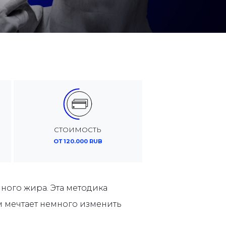
СТОИМОСТЬ
ОТ 120.000 RUB
ого жира. Эта методика
ом мечтает немного изменить