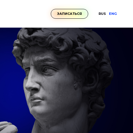
RUS
ENG
ЗАПИСАТЬСЯ