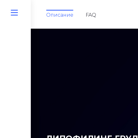
Описание
FAQ