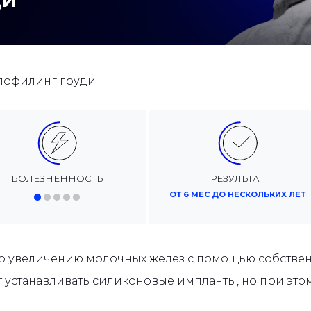
ДИ
пофилинг груди
БОЛЕЗНЕННОСТЬ
РЕЗУЛЬТАТ
ОТ 6 МЕС ДО НЕСКОЛЬКИХ ЛЕТ
 увеличению молочных желез с помощью собственн
ет устанавливать силиконовые импланты, но при эт