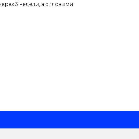
через 3 недели, а силовыми