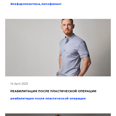
блефаропластика
,
липофилинг
14 April 2025
РЕАБИЛИТАЦИЯ ПОСЛЕ ПЛАСТИЧЕСКОЙ ОПЕРАЦИИ
реабилитация после пластической операции