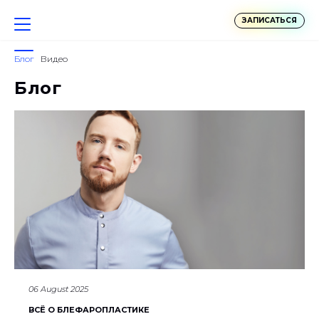
ЗАПИСАТЬСЯ
Блог
Видео
Блог
06 August 2025
ВСЁ О БЛЕФАРОПЛАСТИКЕ