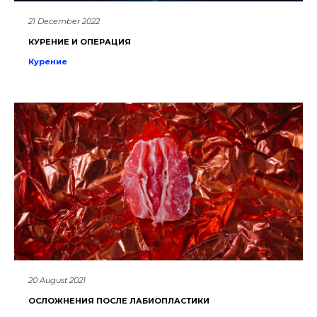
21 December 2022
КУРЕНИЕ И ОПЕРАЦИЯ
Курение
20 August 2021
ОСЛОЖНЕНИЯ ПОСЛЕ ЛАБИОПЛАСТИКИ