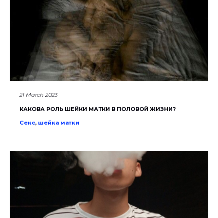
21 March 2023
КАКОВА РОЛЬ ШЕЙКИ МАТКИ В ПОЛОВОЙ ЖИЗНИ?
Секс
,
шейка матки