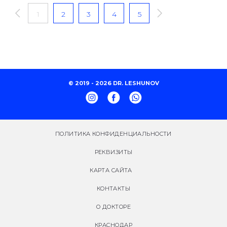
1
2
3
4
5
© 2019 - 2026 DR. LESHUNOV
ПОЛИТИКА КОНФИДЕНЦИАЛЬНОСТИ
РЕКВИЗИТЫ
КАРТА САЙТА
КОНТАКТЫ
О ДОКТОРЕ
КРАСНОДАР