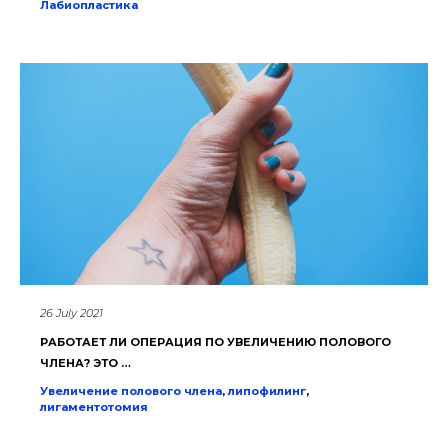
Лабиопластика
26 July 2021
РАБОТАЕТ ЛИ ОПЕРАЦИЯ ПО УВЕЛИЧЕНИЮ ПОЛОВОГО
ЧЛЕНА? ЭТО …
Увеличение полового члена
,
липофилинг
,
лигаментотомия