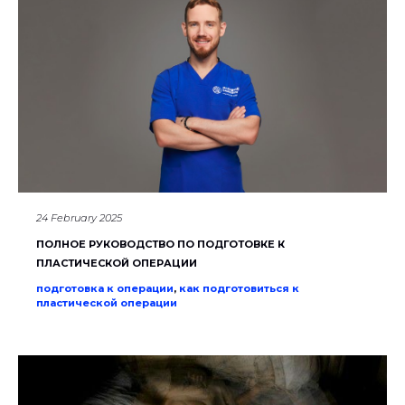
24 February 2025
ПОЛНОЕ РУКОВОДСТВО ПО ПОДГОТОВКЕ К
ПЛАСТИЧЕСКОЙ ОПЕРАЦИИ
подготовка к операции
,
как подготовиться к
пластической операции