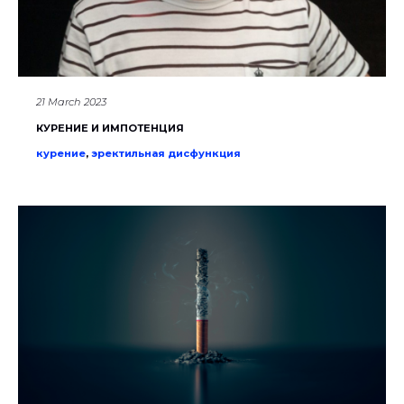
21 March 2023
КУРЕНИЕ И ИМПОТЕНЦИЯ
курение
,
эректильная дисфункция