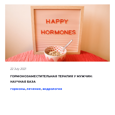
22 July 2021
ГОРМОНОЗАМЕСТИТЕЛЬНАЯ ТЕРАПИЯ У МУЖЧИН:
НАУЧНАЯ БАЗА
гормоны
,
лечение
,
андрология