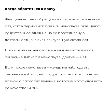
Когда обратиться к врачу
Женщина должна обращаться к своему врачу всякий
раз, когда перименопауза или менопауза оказывают
существенное влияние на ее повседневную
деятельность, включая сексуальную активность.
В то время как некоторые женщины испытывают
снижение либидо в менопаузе, другие
—
нет.
Если после менопаузы у женщины наблюдается
снижение либидо, ей следует поговорить со своим
врачом о способах лечения, которые могут улучшить
ее качество жизни.