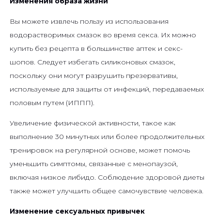
Изменения образа жизни
Вы можете извлечь пользу из использования
водорастворимых смазок во время секса. Их можно
купить без рецепта в большинстве аптек и секс-
шопов. Следует избегать силиконовых смазок,
поскольку они могут разрушить презервативы,
используемые для защиты от инфекций, передаваемых
половым путем (ИППП).
Увеличение физической активности, такое как
выполнение 30 минутных или более продолжительных
тренировок на регулярной основе, может помочь
уменьшить симптомы, связанные с менопаузой,
включая низкое либидо. Соблюдение здоровой диеты
также может улучшить общее самочувствие человека.
Изменение сексуальных привычек