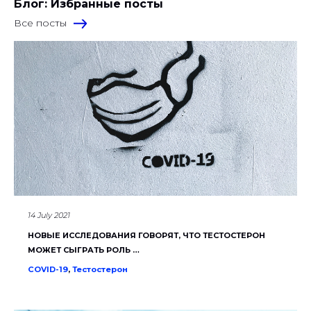
Блог: Избранные посты
Все посты
14 July 2021
НОВЫЕ ИССЛЕДОВАНИЯ ГОВОРЯТ, ЧТО ТЕСТОСТЕРОН
МОЖЕТ СЫГРАТЬ РОЛЬ …
COVID-19
,
Тестостерон