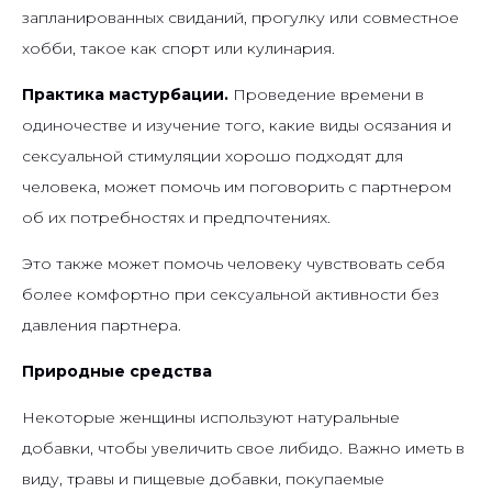
запланированных свиданий, прогулку или совместное
хобби, такое как спорт или кулинария.
Практика мастурбации.
Проведение времени в
одиночестве и изучение того, какие виды осязания и
сексуальной стимуляции хорошо подходят для
человека, может помочь им поговорить с партнером
об их потребностях и предпочтениях.
Это также может помочь человеку чувствовать себя
более комфортно при сексуальной активности без
давления партнера.
Природные средства
Некоторые женщины используют натуральные
добавки, чтобы увеличить свое либидо. Важно иметь в
виду, травы и пищевые добавки, покупаемые