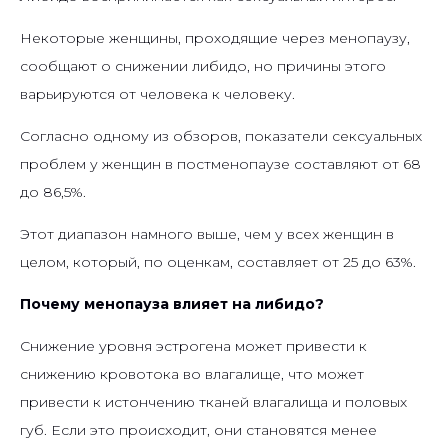
Некоторые женщины, проходящие через менопаузу,
сообщают о снижении либидо, но причины этого
варьируются от человека к человеку.
Согласно одному из обзоров, показатели сексуальных
проблем у женщин в постменопаузе составляют от 68
до 86,5%.
Этот диапазон намного выше, чем у всех женщин в
целом, который, по оценкам, составляет от 25 до 63%.
Почему менопауза влияет на либидо?
Снижение уровня эстрогена может привести к
снижению кровотока во влагалище, что может
привести к истончению тканей влагалища и половых
губ. Если это происходит, они становятся менее