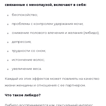
связанные с менопаузой, включают в себя:
беспокойство;
проблемы с контролем удержания мочи;
снижение полового влечения и желания (либидо);
депрессия;
трудности со сном;
истончение волос;
увеличение веса.
Каждый из этих эффектов может повлиять на качество
жизни женщины и отношения с ее партнером.
Что такое либидо?
Либидо воспринимается как сексуальный интерес.