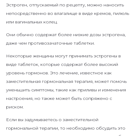
Эстроген, отпускаемый по рецепту, можно наносить
непосредственно во влагалище в виде кремов, пилюль
или вагинальных колец.
Они обычно содержат более низкие дозы эстрогена,
даже чем противозачаточные таблетки.
Некоторые женщины могут принимать эстрогены в
виде таблеток, которые содержат более высокий
уровень гормонов. Это лечение, известное как
заместительная гормональная терапия, может помочь
уменьшить симптомы, такие как приливы и изменения
настроения, но также может быть сопряжено с
риском.
Если вы задумываетесь о заместительной
гормональной терапии, то необходимо обсудить это