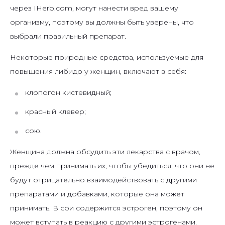
через IHerb.com, могут нанести вред вашему
организму, поэтому вы должны быть уверены, что
выбрали правильный препарат.
Некоторые природные средства, используемые для
повышения либидо у женщин, включают в себя:
клопогон кистевидный;
красный клевер;
сою.
Женщина должна обсудить эти лекарства с врачом,
прежде чем принимать их, чтобы убедиться, что они не
будут отрицательно взаимодействовать с другими
препаратами и добавками, которые она может
принимать. В сои содержится эстроген, поэтому он
может вступать в реакцию с другими эстрогенами.