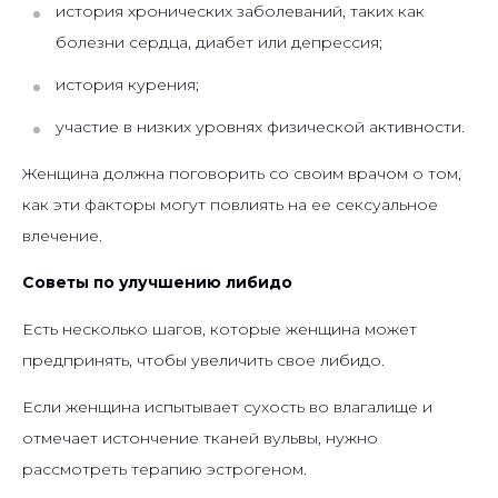
история хронических заболеваний, таких как
болезни сердца, диабет или депрессия;
история курения;
участие в низких уровнях физической активности.
Женщина должна поговорить со своим врачом о том,
как эти факторы могут повлиять на ее сексуальное
влечение.
Советы по улучшению либидо
Есть несколько шагов, которые женщина может
предпринять, чтобы увеличить свое либидо.
Если женщина испытывает сухость во влагалище и
отмечает истончение тканей вульвы, нужно
рассмотреть терапию эстрогеном.