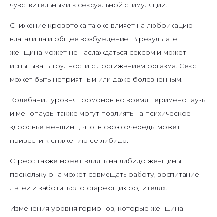
чувствительными к сексуальной стимуляции.
Снижение кровотока также влияет на любрикацию
влагалища и общее возбуждение. В результате
женщина может не наслаждаться сексом и может
испытывать трудности с достижением оргазма. Секс
может быть неприятным или даже болезненным.
Колебания уровня гормонов во время перименопаузы
и менопаузы также могут повлиять на психическое
здоровье женщины, что, в свою очередь, может
привести к снижению ее либидо.
Стресс также может влиять на либидо женщины,
поскольку она может совмещать работу, воспитание
детей и заботиться о стареющих родителях.
Изменения уровня гормонов, которые женщина