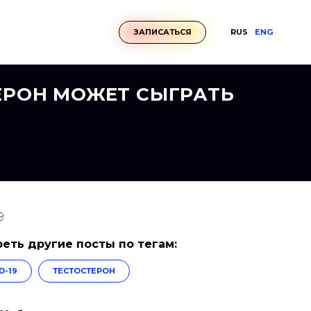
RUS
ENG
ЗАПИСАТЬСЯ
ЕРОН МОЖЕТ СЫГРАТЬ
9
еть другие посты по тегам:
D-19
ТЕСТОСТЕРОН