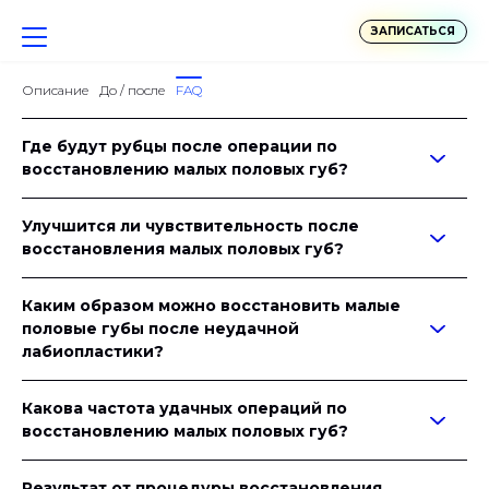
ЗАПИСАТЬСЯ
Описание
До / после
FAQ
Где будут рубцы после операции по
восстановлению малых половых губ?
Улучшится ли чувствительность после
восстановления малых половых губ?
Каким образом можно восстановить малые
половые губы после неудачной
лабиопластики?
Какова частота удачных операций по
восстановлению малых половых губ?
Результат от процедуры восстановления