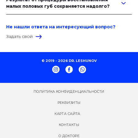
малых половых губ сохраняется надолго?
Не нашли ответа на интересующий вопрос?
Задать свой
© 2019 - 2026 DR. LESHUNOV
ПОЛИТИКА КОНФИДЕНЦИАЛЬНОСТИ
РЕКВИЗИТЫ
КАРТА САЙТА
КОНТАКТЫ
О ДОКТОРЕ