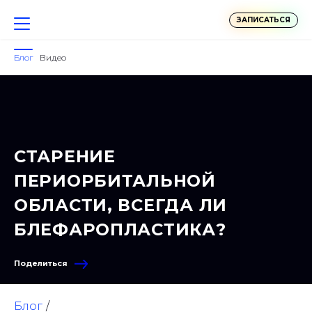
ЗАПИСАТЬСЯ
Блог
Видео
СТАРЕНИЕ
ПЕРИОРБИТАЛЬНОЙ
ОБЛАСТИ, ВСЕГДА ЛИ
БЛЕФАРОПЛАСТИКА?
Поделиться
Блог