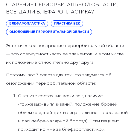
СТАРЕНИЕ ПЕРИОРБИТАЛЬНОЙ ОБЛАСТИ,
ВСЕГДА ЛИ БЛЕФАРОПЛАСТИКА?
БЛЕФАРОПЛАСТИКА
ПЛАСТИКА ВЕК
ОМОЛОЖЕНИЕ ПЕРИОРБИТАЛЬНОЙ ОБЛАСТИ
Эстетическое восприятие периорбитальной области
— это совокупность всех ее элементов, и в том числе
их положение относительно друг друга.
Поэтому, вот 3 совета для тех, кто задумался об
омоложении периорбитальной области:
Оцените состояние кожи век, наличие
«грыжевых» выпячиваний, положение бровей,
объем средней трети лица (наличие носослезной
и пальпебра-малярной борозд). Если пациент
приходит ко мне за блефаропластикой,