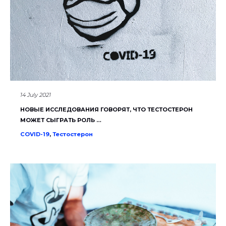
14 July 2021
НОВЫЕ ИССЛЕДОВАНИЯ ГОВОРЯТ, ЧТО ТЕСТОСТЕРОН
МОЖЕТ СЫГРАТЬ РОЛЬ …
COVID-19
,
Тестостерон