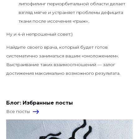
липофилинг периорбитальной области делает
взгляд мягче и устраняет проблемы дефицита
ткани после иссечения «грыж»..
Ну и 4-й непрошеный совет:)
Найдите своего врача, который будет готов
систематично заниматься вашим «омоложением».
Выстраивание таких взаимоотношений — залог
достижения максимально возможного результата.
Блог: Избранные посты
Все посты