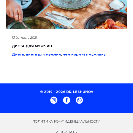
13 January 2021
ДИЕТА ДЛЯ МУЖЧИН
Диета
,
диета для мужчин
,
чем кормить мужчину
© 2019 - 2026 DR. LESHUNOV
ПОЛИТИКА КОНФИДЕНЦИАЛЬНОСТИ
РЕКВИЗИТЫ