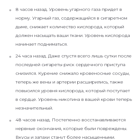
8 часов назад. Уровень угарного газа придет в
норму. Угарный газ, содержащийся в сигаретном
дыме, снижает количество кислорода, который
должен насыщать ваши ткани. Уровень кислорода
начинает подниматься.
24 часа назад. Даже спустя всего лишь сутки после
последней сигареты риск сердечного приступа
снизился. Курение снижало кровеносные сосуды,
теперь же вены и артерии расширились, также
повысился уровня кислорода, который поступает
в сердце. Уровень никотина в вашей крови теперь
незначительный.
48 часов назад. Постепенно восстанавливаются
нервные окончания, которые были повреждены.
Вкусы и запахи станут более насыщенными.