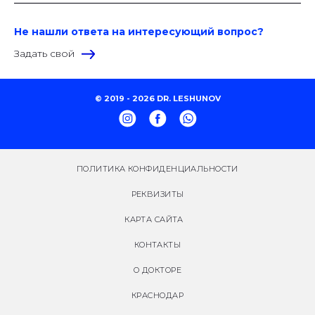
Не нашли ответа на интересующий вопрос?
Задать свой
© 2019 - 2026 DR. LESHUNOV
ПОЛИТИКА КОНФИДЕНЦИАЛЬНОСТИ
РЕКВИЗИТЫ
КАРТА САЙТА
КОНТАКТЫ
О ДОКТОРЕ
КРАСНОДАР