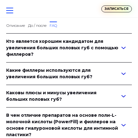
ЗАПИСАТЬСЯ
Описание
До / после
FAQ
Кто является хорошим кандидатом для
увеличения больших половых губ с помощью
филлеров?
Какие филлеры используются для
увеличения больших половых губ?
Каковы плюсы и минусы увеличения
больших половых губ?
В чем отличие препаратов на основе поли-L-
молочной кислоты (PowerFill) и филлеров на
основе гиалуроновой кислоты для интимной
пластики?