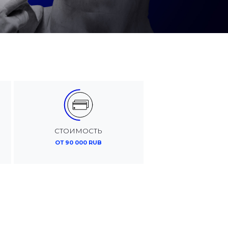
СТОИМОСТЬ
ОТ 90 000 RUB