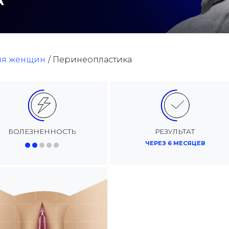
А
для женщин
Перинеопластика
БОЛЕЗНЕННОСТЬ
РЕЗУЛЬТАТ
ЧЕРЕЗ 6 МЕСЯЦЕВ