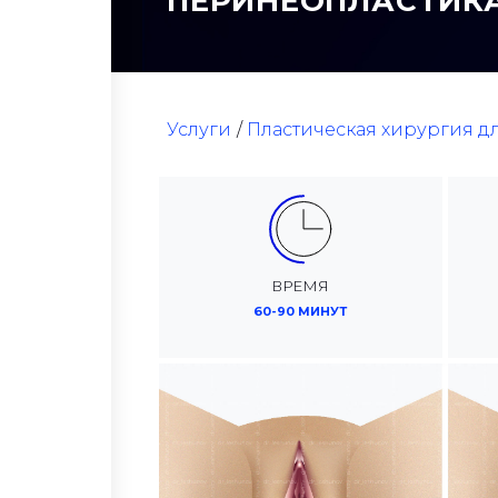
ПЕРИНЕОПЛАСТИК
Услуги
Пластическая хирургия 
ВРЕМЯ
60-90 МИНУТ