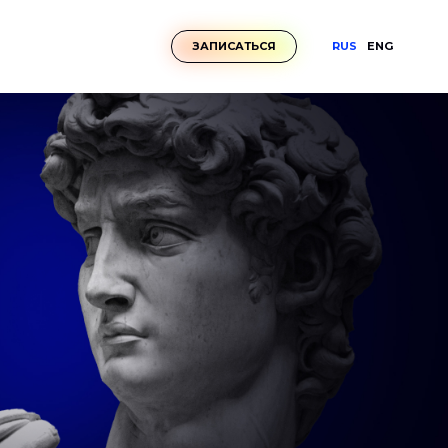
RUS
ENG
ЗАПИСАТЬСЯ