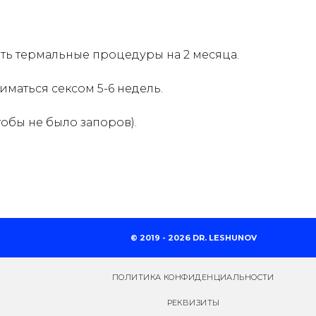
ть термальные процедуры на 2 месяца.
иматься сексом 5-6 недель.
обы не было запоров).
© 2019 - 2026 DR. LESHUNOV
ПОЛИТИКА КОНФИДЕНЦИАЛЬНОСТИ
РЕКВИЗИТЫ