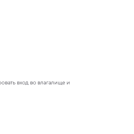
овать вход во влагалище и