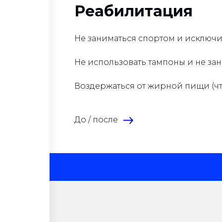
Реабилитация
Не заниматься спортом и исключи
Не использовать тампоны и не зан
Воздержаться от жирной пищи (чт
До / после