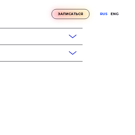
RUS
ENG
ЗАПИСАТЬСЯ