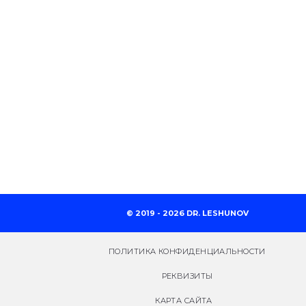
© 2019 - 2026 DR. LESHUNOV
ПОЛИТИКА КОНФИДЕНЦИАЛЬНОСТИ
РЕКВИЗИТЫ
КАРТА САЙТА