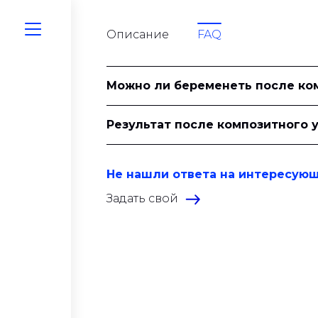
Описание
FAQ
Можно ли беременеть после ко
Результат после композитного 
Не нашли ответа на интересую
Задать свой