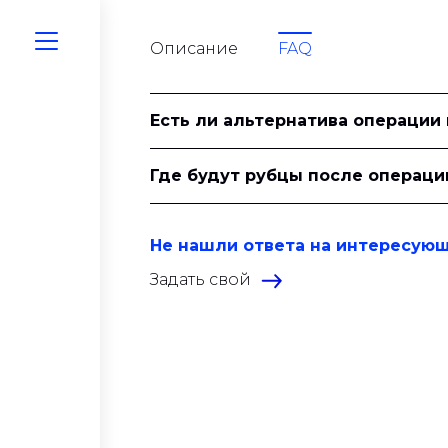
Описание
FAQ
Есть ли альтернатива операции
Где будут рубцы после операц
Не нашли ответа на интересую
Задать свой