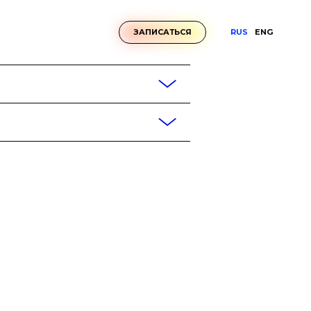
RUS
ENG
ЗАПИСАТЬСЯ