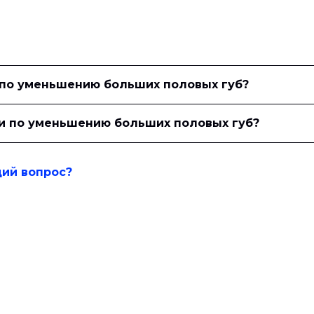
 по уменьшению больших половых губ?
ии по уменьшению больших половых губ?
щий вопрос?