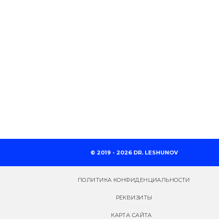
© 2019 - 2026 DR. LESHUNOV
ПОЛИТИКА КОНФИДЕНЦИАЛЬНОСТИ
РЕКВИЗИТЫ
КАРТА САЙТА