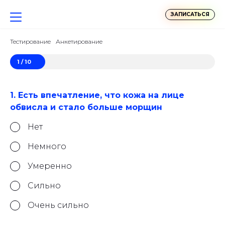
ЗАПИСАТЬСЯ
Тестирование
Анкетирование
1 / 10
1. Есть впечатление, что кожа на лице
обвисла и стало больше морщин
Нет
Немного
Умеренно
Сильно
Очень сильно