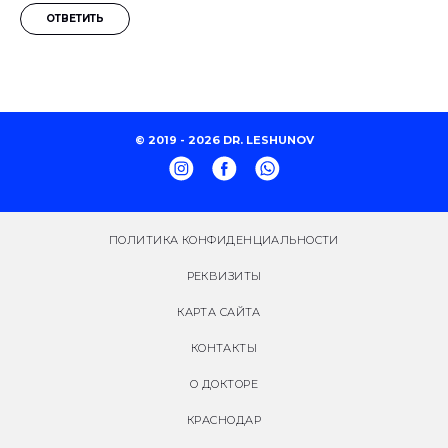
ОТВЕТИТЬ
© 2019 - 2026 DR. LESHUNOV
ПОЛИТИКА КОНФИДЕНЦИАЛЬНОСТИ
РЕКВИЗИТЫ
КАРТА САЙТА
КОНТАКТЫ
О ДОКТОРЕ
КРАСНОДАР