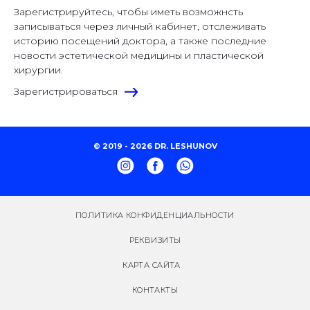
Зарегистрируйтесь, чтобы иметь возможнсть
записываться через личный кабинет, отслеживать
историю посещений доктора, а также последние
новости эстетической медицины и пластической
хирургии.
Зарегистрироваться
© 2019 - 2026 DR. LESHUNOV
ПОЛИТИКА КОНФИДЕНЦИАЛЬНОСТИ
РЕКВИЗИТЫ
КАРТА САЙТА
КОНТАКТЫ