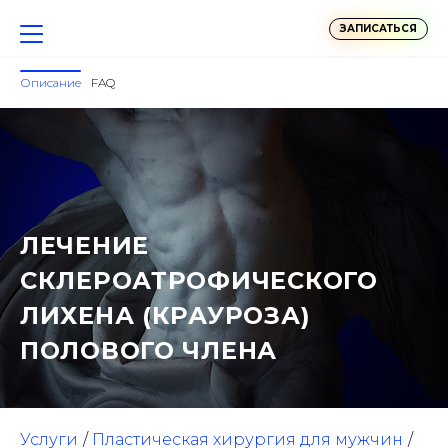
ЗАПИСАТЬСЯ
Описание
FAQ
ЛЕЧЕНИЕ
СКЛЕРОАТРОФИЧЕСКОГО
ЛИХЕНА (КРАУРОЗА)
ПОЛОВОГО ЧЛЕНА
Услуги
Пластическая хирургия для мужчин