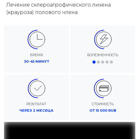
Лечение склероатрофического лихена
(крауроза) полового члена
ВРЕМЯ
БОЛЕЗНЕННОСТЬ
30-45 МИНУТ
РЕЗУЛЬТАТ
СТОИМОСТЬ
ЧЕРЕЗ 2 МЕСЯЦА
ОТ 15 000 RUB