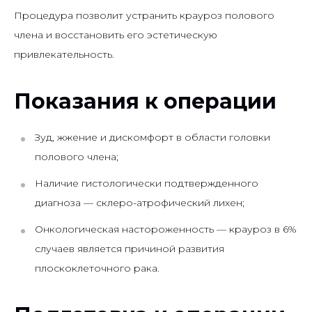
Процедура позволит устранить крауроз полового
члена и восстановить его эстетическую
привлекательность.
Показания к операции
Зуд, жжение и дискомфорт в области головки
полового члена;
Наличие гистологически подтвержденного
диагноза — склеро-атрофический лихен;
Онкологическая настороженность — крауроз в 6%
случаев является причиной развития
плоскоклеточного рака.