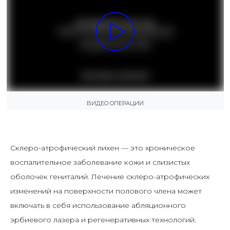
ВИДЕО ОПЕРАЦИИ
Склеро-атрофический лихен — это хроническое
воспалительное заболевание кожи и слизистых
оболочек гениталий. Лечение склеро-атрофических
изменений на поверхности полового члена может
включать в себя использование абляционного
эрбиевого лазера и регенеративных технологий.