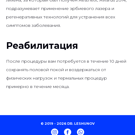
подразумевает применение эрбиевого лазера и
регенеративных технологий для устранения всех
симптомов заболевания.
Реабилитация
После процедуры вам потребуется в течение 10 дней
сохранять половой покой и воздержаться от
физических нагрузок и термальных процедур
примерно в течение месяца.
© 2019 - 2026 DR. LESHUNOV