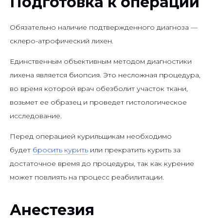
Подготовка к операции
Обязательно наличие подтвержденного диагноза —
склеро-атрофический лихен.
Единственным объективным методом диагностики
лихена является биопсия. Это несложная процедура,
во время которой врач обезболит участок ткани,
возьмет ее образец и проведет гистологическое
исследование.
Перед операцией курильщикам необходимо
будет
бросить курить
или прекратить курить за
достаточное время до процедуры, так как курение
может повлиять на процесс реабилитации.
Анестезия