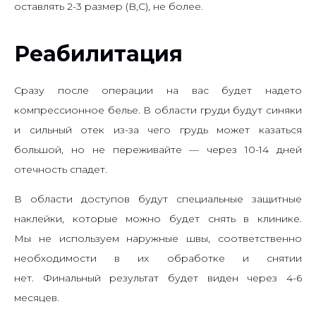
оставлять 2-3 размер (B,C), не более.
Реабилитация
Сразу после операции на вас будет надето
компрессионное белье. В области груди будут синяки
и сильный отек из-за чего грудь может казаться
большой, но не переживайте — через 10-14 дней
отечность спадет.
В области доступов будут специальные защитные
наклейки, которые можно будет снять в клинике.
Мы не используем наружные швы, соответственно
необходимости в их обработке и снятии
нет. Финальный результат будет виден через 4-6
месяцев.