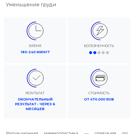
Уменьшение груди
ВРЕМЯ
БОЛЕЗНЕННОСТЬ
180-240 МИНУТ
РЕЗУЛЬТАТ
СТОИМОСТЬ
ОКОНЧАТЕЛЬНЫЙ
ОТ 470.000 RUB
РЕЗУЛЬТАТ - ЧЕРЕЗ 6
МЕСЯЦЕВ
Редукционная маммопластика — операция по