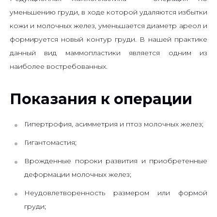
уменьшению груди, в ходе которой удаляются избытки
кожи и молочных желез, уменьшается диаметр ареол и
формируется новый контур груди. В нашей практике
данный вид маммопластики является одним из
наиболее востребованных.
Показания к операции
Гипертрофия, асимметрия и птоз молочных желез;
Гигантомастия;
Врожденные пороки развития и приобретенные
деформации молочных желез;
Неудовлетворенность размером или формой
груди;