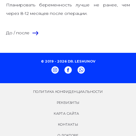
Планировать беременность лучше не ранее, чем
через 8-12 месяцев после операции.
До / после
© 2019 - 2026 DR. LESHUNOV
ПОЛИТИКА КОНФИДЕНЦИАЛЬНОСТИ
РЕКВИЗИТЫ
КАРТА САЙТА
КОНТАКТЫ
О ДОКТОРЕ