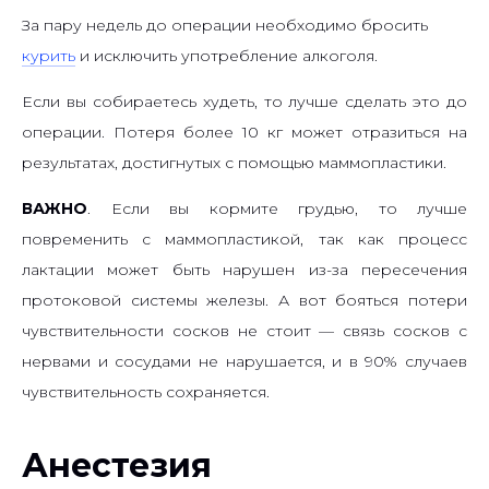
За пару недель до операции необходимо бросить
курить
и исключить употребление алкоголя.
Если вы собираетесь худеть, то лучше сделать это до
операции. Потеря более 10 кг может отразиться на
результатах, достигнутых с помощью маммопластики.
ВАЖНО
. Если вы кормите грудью, то лучше
повременить с маммопластикой, так как процесс
лактации может быть нарушен из-за пересечения
протоковой системы железы. А вот бояться потери
чувствительности сосков не стоит — связь сосков с
нервами и сосудами не нарушается, и в 90% случаев
чувствительность сохраняется.
Анестезия