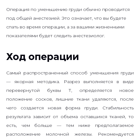
Операция по уменьшению груди обычно проводится
под общей анестезией. Это означает, что вы будете
спать во время операции, а за вашими жизненными
показателями будет следить анестезиолог.
Ход операции
Самый распространенный способ уменьшения груди
— якорная методика. Разрез выполняется в виде
перевернутой буквы Т, определяется новое
положение сосков, лишние ткани удаляются, после
чего создается новая форма груди. Стабильность
результата зависит от объема оставшихся тканей, то
есть, чем больше — тем ниже предполагаемое
расположение молочной железы. Рекомендуется