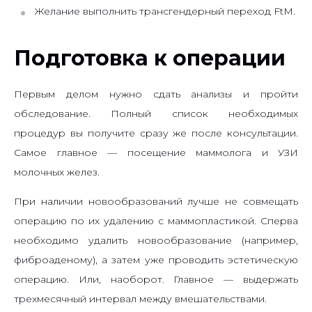
Желание выполнить трансгендерный переход FtM.
Подготовка к операции
Первым делом нужно сдать анализы и пройти
обследование. Полный список необходимых
процедур вы получите сразу же после консультации.
Самое главное — посещение маммолога и УЗИ
молочных желез.
При наличии новообразований лучше не совмещать
операцию по их удалению с маммопластикой. Сперва
необходимо удалить новообразование (например,
фиброаденому), а затем уже проводить эстетическую
операцию. Или, наоборот. Главное — выдержать
трехмесячный интервал между вмешательствами.