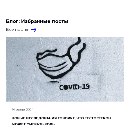
Блог: Избранные посты
Все посты
14 июля 2021
НОВЫЕ ИССЛЕДОВАНИЯ ГОВОРЯТ, ЧТО ТЕСТОСТЕРОН
МОЖЕТ СЫГРАТЬ РОЛЬ …