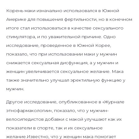
Корень маки изначально использовался в Южной
Америке для повышения фертильности, но в конечном
итоге стал использоваться в качестве сексуального
стимулятора, и по уважительной причине. Одно
исследование, проведенное в Южной Корее,
показало, что при использовании маки у мужчин
снижается сексуальная дисфункция, а у мужчин и
женщин увеличивается сексуальное желание. Мака
также значительно улучшал эректильную функцию у
мужчин.
Другое исследование, опубликованное в «Журнале
этнофармакологии», показало, что у мужчин-
велосипедистов добавки с макой улучшают как их
показатели в спорте, так и их сексуальное
желание.Известно, что у женщин мака помогает