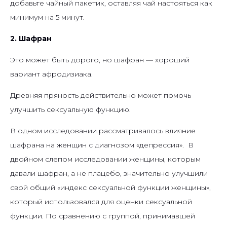
добавьте чайный пакетик, оставляя чай настояться как
минимум на 5 минут.
2. Шафран
Это может быть дорого, но шафран — хороший
вариант афродизиака.
Древняя пряность действительно может помочь
улучшить сексуальную функцию.
В одном исследовании рассматривалось влияние
шафрана на женщин с диагнозом «депрессия». В
двойном слепом исследовании женщины, которым
давали шафран, а не плацебо, значительно улучшили
свой общий «индекс сексуальной функции женщины»,
который использовался для оценки сексуальной
функции. По сравнению с группой, принимавшей