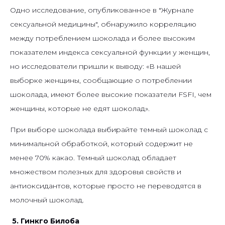
Одно исследование, опубликованное в "Журнале
сексуальной медицины", обнаружило корреляцию
между потреблением шоколада и более высоким
показателем индекса сексуальной функции у женщин,
но исследователи пришли к выводу: «В нашей
выборке женщины, сообщающие о потреблении
шоколада, имеют более высокие показатели FSFI, чем
женщины, которые не едят шоколад».
При выборе шоколада выбирайте темный шоколад с
минимальной обработкой, который содержит не
менее 70% какао. Темный шоколад обладает
множеством полезных для здоровья свойств и
антиоксидантов, которые просто не переводятся в
молочный шоколад.
5. Гинкго Билоба