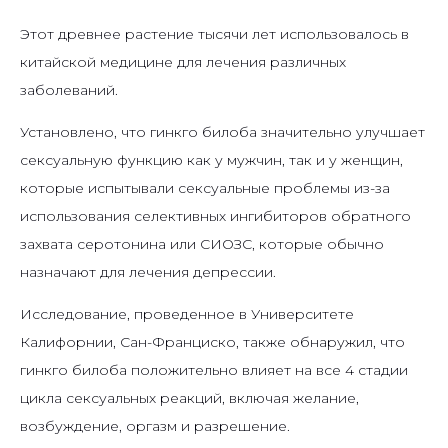
Этот древнее растение тысячи лет использовалось в
китайской медицине для лечения различных
заболеваний.
Установлено, что гинкго билоба значительно улучшает
сексуальную функцию как у мужчин, так и у женщин,
которые испытывали сексуальные проблемы из-за
использования селективных ингибиторов обратного
захвата серотонина или СИОЗС, которые обычно
назначают для лечения депрессии.
Исследование, проведенное в Университете
Калифорнии, Сан-Франциско, также обнаружил, что
гинкго билоба положительно влияет на все 4 стадии
цикла сексуальных реакций, включая желание,
возбуждение, оргазм и разрешение.