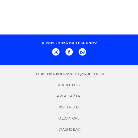
© 2019 - 2026 DR. LESHUNOV
ПОЛИТИКА КОНФИДЕНЦИАЛЬНОСТИ
РЕКВИЗИТЫ
КАРТА САЙТА
КОНТАКТЫ
О ДОКТОРЕ
КРАСНОДАР