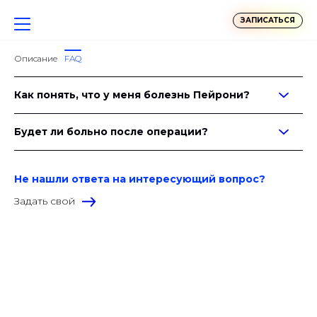
ЗАПИСАТЬСЯ
Описание
FAQ
Как понять, что у меня болезнь Пейрони?
Будет ли больно после операции?
Не нашли ответа на интересующий вопрос?
Задать свой